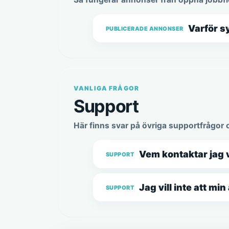
Varför s
PUBLICERADE ANNONSER
VANLIGA FRÅGOR
Support
Här finns svar på övriga supportfrågor 
Vem kontaktar jag 
SUPPORT
Jag vill inte att mi
SUPPORT