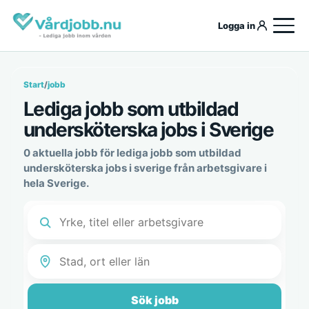
Logga in
Start
/
jobb
Lediga jobb som utbildad
undersköterska jobs i Sverige
0 aktuella jobb för lediga jobb som utbildad
undersköterska jobs i sverige från arbetsgivare i
hela Sverige.
Sök jobb