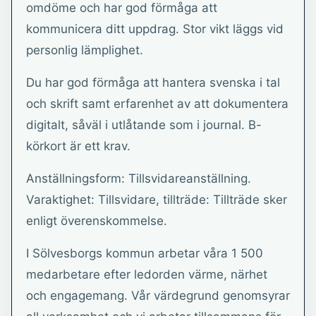
omdöme och har god förmåga att
kommunicera ditt uppdrag. Stor vikt läggs vid
personlig lämplighet.
Du har god förmåga att hantera svenska i tal
och skrift samt erfarenhet av att dokumentera
digitalt, såväl i utlåtande som i journal. B-
körkort är ett krav.
Anställningsform: Tillsvidareanställning.
Varaktighet: Tillsvidare, tillträde: Tillträde sker
enligt överenskommelse.
I Sölvesborgs kommun arbetar våra 1 500
medarbetare efter ledorden värme, närhet
och engagemang. Vår värdegrund genomsyrar