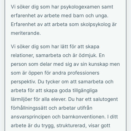
Vi söker dig som har psykologexamen samt
erfarenhet av arbete med barn och unga.
Erfarenhet av att arbeta som skolpsykolog är
meriterande.
Vi söker dig som har lätt för att skapa
relationer, samarbeta och är ödmjuk. En
person som delar med sig av sin kunskap men
som är öppen för andra professioners
perspektiv. Du tycker om att samarbeta och
arbeta för att skapa goda tillgängliga
lärmiljöer för alla elever. Du har ett salutogent
förhållningssätt och arbetar utifrån
ansvarsprincipen och barnkonventionen. I ditt
arbete är du trygg, strukturerad, visar gott