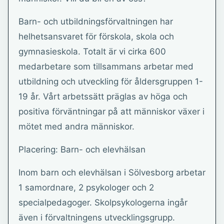
Barn- och utbildningsförvaltningen har
helhetsansvaret för förskola, skola och
gymnasieskola. Totalt är vi cirka 600
medarbetare som tillsammans arbetar med
utbildning och utveckling för åldersgruppen 1-
19 år. Vårt arbetssätt präglas av höga och
positiva förväntningar på att människor växer i
mötet med andra människor.
Placering: Barn- och elevhälsan
Inom barn och elevhälsan i Sölvesborg arbetar
1 samordnare, 2 psykologer och 2
specialpedagoger. Skolpsykologerna ingår
även i förvaltningens utvecklingsgrupp.