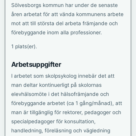
Sölvesborgs kommun har under de senaste
åren arbetat för att vända kommunens arbete
mot att till största del arbeta främjande och
förebyggande inom alla professioner.
1 plats(er).
Arbetsuppgifter
I arbetet som skolpsykolog innebär det att
man deltar kontinuerligt på skolornas
elevhälsomöte i det hälsofrämjande och
förebyggande arbetet (ca 1 gång/månad), att
man är tillgänglig för rektorer, pedagoger och
specialpedagoger för konsultation,
handledning, föreläsning och vägledning