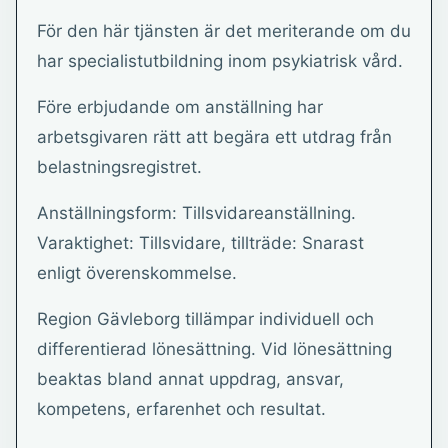
För den här tjänsten är det meriterande om du
har specialistutbildning inom psykiatrisk vård.
Före erbjudande om anställning har
arbetsgivaren rätt att begära ett utdrag från
belastningsregistret.
Anställningsform: Tillsvidareanställning.
Varaktighet: Tillsvidare, tillträde: Snarast
enligt överenskommelse.
Region Gävleborg tillämpar individuell och
differentierad lönesättning. Vid lönesättning
beaktas bland annat uppdrag, ansvar,
kompetens, erfarenhet och resultat.