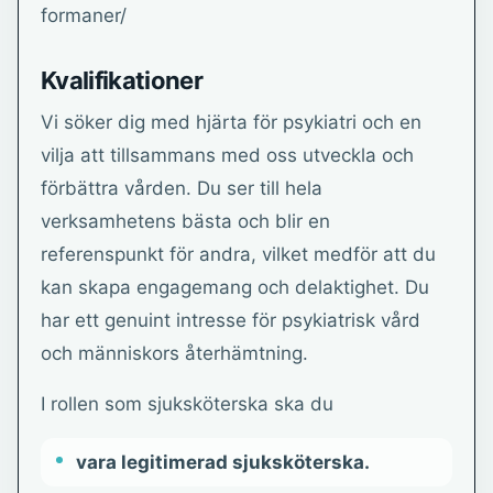
formaner/
Kvalifikationer
Vi söker dig med hjärta för psykiatri och en
vilja att tillsammans med oss utveckla och
förbättra vården. Du ser till hela
verksamhetens bästa och blir en
referenspunkt för andra, vilket medför att du
kan skapa engagemang och delaktighet. Du
har ett genuint intresse för psykiatrisk vård
och människors återhämtning.
I rollen som sjuksköterska ska du
vara legitimerad sjuksköterska.