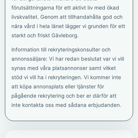
förutsättningarna för ett aktivt liv med ökad
livskvalitet. Genom att tillhandahålla god och
nära vård i hela länet lägger vi grunden för ett
starkt och friskt Gävleborg.
Information till rekryteringskonsulter och
annonssäljare: Vi har redan beslutat var vi vill
synas med våra platsannonser samt vilket
stöd vi vill ha i rekryteringen. Vi kommer inte
att köpa annonsplats eller tjänster för
pågående rekrytering och ber er därför att
inte kontakta oss med sådana erbjudanden.