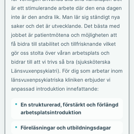
är ett stimulerande arbete där den ena dagen
inte är den andra lik. Man lär sig ständigt nya
saker och det är utvecklande. Det bästa med
jobbet är patientmötena och möjligheten att
få bidra till stabilitet och tillfrisknande vilket
gör oss stolta över våran arbetsplats och
bidrar till att vi trivs så bra (sjuksköterska
Länsvuxenpsykiatri). För dig som arbetar inom
länsvuxenpsykiatriska kliniken erbjuder vi
anpassad introduktion innefattande:
En strukturerad, förstärkt och förlängd
arbetsplatsintroduktion
Föreläsningar och utbildningsdagar