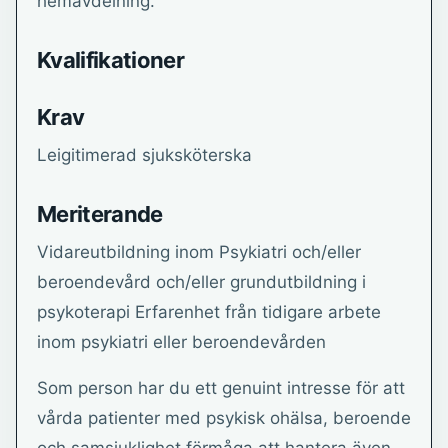
hemavdelning.
Kvalifikationer
Krav
Leigitimerad sjuksköterska
Meriterande
Vidareutbildning inom Psykiatri och/eller
beroendevård och/eller grundutbildning i
psykoterapi Erfarenhet från tidigare arbete
inom psykiatri eller beroendevården
Som person har du ett genuint intresse för att
vårda patienter med psykisk ohälsa, beroende