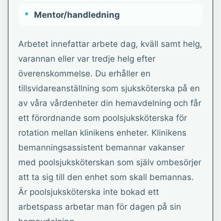
Mentor/handledning
Arbetet innefattar arbete dag, kväll samt helg,
varannan eller var tredje helg efter
överenskommelse. Du erhåller en
tillsvidareanställning som sjuksköterska på en
av våra vårdenheter din hemavdelning och får
ett förordnande som poolsjuksköterska för
rotation mellan klinikens enheter. Klinikens
bemanningsassistent bemannar vakanser
med poolsjuksköterskan som själv ombesörjer
att ta sig till den enhet som skall bemannas.
Är poolsjuksköterska inte bokad ett
arbetspass arbetar man för dagen på sin