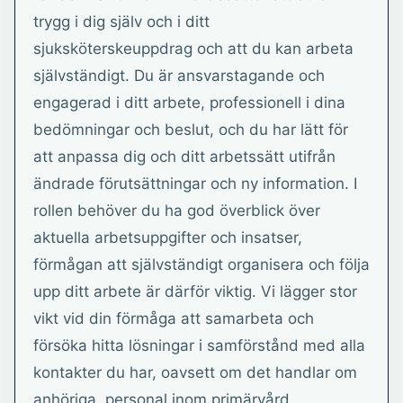
trygg i dig själv och i ditt
sjuksköterskeuppdrag och att du kan arbeta
självständigt. Du är ansvarstagande och
engagerad i ditt arbete, professionell i dina
bedömningar och beslut, och du har lätt för
att anpassa dig och ditt arbetssätt utifrån
ändrade förutsättningar och ny information. I
rollen behöver du ha god överblick över
aktuella arbetsuppgifter och insatser,
förmågan att självständigt organisera och följa
upp ditt arbete är därför viktig. Vi lägger stor
vikt vid din förmåga att samarbeta och
försöka hitta lösningar i samförstånd med alla
kontakter du har, oavsett om det handlar om
anhöriga, personal inom primärvård,