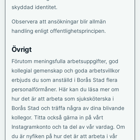
skyddad identitet.
Observera att ansökningar blir allmän
handling enligt offentlighetsprincipen.
Övrigt
Förutom meningsfulla arbetsuppgifter, god
kollegial gemenskap och goda arbetsvillkor
erbjuds du som anställd i Borås Stad flera
personalförmåner. Här kan du läsa mer om
hur det är att arbeta som sjuksköterska i
Borås Stad och träffa några av dina blivande
kollegor. Titta också gärna in på vårt
Instagramkonto och ta del av vår vardag. Om
du är nyfiken på hur det är att arbeta i vår