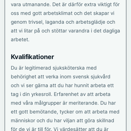
vara utmanande. Det är därför extra viktigt för
oss med gott arbetsklimat och det skapar vi
genom trivsel, laganda och arbetsglädje och
att vi litar på och stöttar varandra i det dagliga
arbetet.
Kvalifikationer
Du är legitimerad sjuksköterska med
behörighet att verka inom svensk sjukvård
och vi ser gärna att du har hunnit arbeta ett
tag i din yrkesroll. Erfarenhet av att arbeta
med våra målgrupper är meriterande. Du har
ett gott bemötande, tycker om att arbeta med
människor och du har viljan att göra skillnad
för de vi är till för. Vi värdesätter att du är