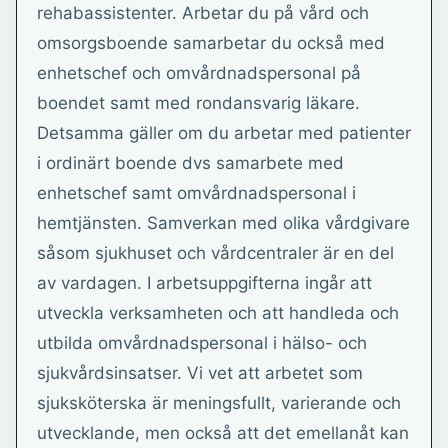
rehabassistenter. Arbetar du på vård och
omsorgsboende samarbetar du också med
enhetschef och omvårdnadspersonal på
boendet samt med rondansvarig läkare.
Detsamma gäller om du arbetar med patienter
i ordinärt boende dvs samarbete med
enhetschef samt omvårdnadspersonal i
hemtjänsten. Samverkan med olika vårdgivare
såsom sjukhuset och vårdcentraler är en del
av vardagen. I arbetsuppgifterna ingår att
utveckla verksamheten och att handleda och
utbilda omvårdnadspersonal i hälso- och
sjukvårdsinsatser. Vi vet att arbetet som
sjuksköterska är meningsfullt, varierande och
utvecklande, men också att det emellanåt kan