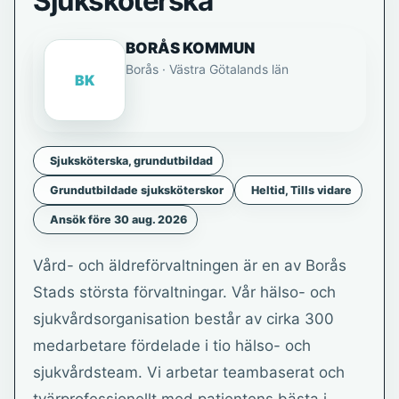
Sjuksköterska
BORÅS KOMMUN
Borås · Västra Götalands län
BK
Sjuksköterska, grundutbildad
Grundutbildade sjuksköterskor
Heltid, Tills vidare
Ansök före 30 aug. 2026
Vård- och äldreförvaltningen är en av Borås
Stads största förvaltningar. Vår hälso- och
sjukvårdsorganisation består av cirka 300
medarbetare fördelade i tio hälso- och
sjukvårdsteam. Vi arbetar teambaserat och