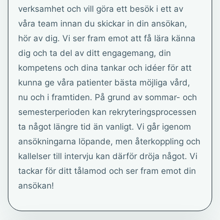
verksamhet och vill göra ett besök i ett av
våra team innan du skickar in din ansökan,
hör av dig. Vi ser fram emot att få lära känna
dig och ta del av ditt engagemang, din
kompetens och dina tankar och idéer för att
kunna ge våra patienter bästa möjliga vård,
nu och i framtiden. På grund av sommar- och
semesterperioden kan rekryteringsprocessen
ta något längre tid än vanligt. Vi går igenom
ansökningarna löpande, men återkoppling och
kallelser till intervju kan därför dröja något. Vi
tackar för ditt tålamod och ser fram emot din
ansökan!