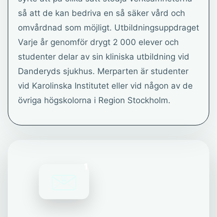
så att de kan bedriva en så säker vård och
omvårdnad som möjligt. Utbildningsuppdraget
Varje år genomför drygt 2 000 elever och
studenter delar av sin kliniska utbildning vid
Danderyds sjukhus. Merparten är studenter
vid Karolinska Institutet eller vid någon av de
övriga högskolorna i Region Stockholm.
1