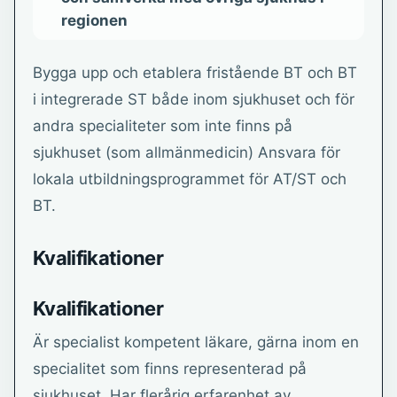
regionen
Bygga upp och etablera fristående BT och BT
i integrerade ST både inom sjukhuset och för
andra specialiteter som inte finns på
sjukhuset (som allmänmedicin) Ansvara för
lokala utbildningsprogrammet för AT/ST och
BT.
Kvalifikationer
Kvalifikationer
Är specialist kompetent läkare, gärna inom en
specialitet som finns representerad på
sjukhuset. Har flerårig erfarenhet av