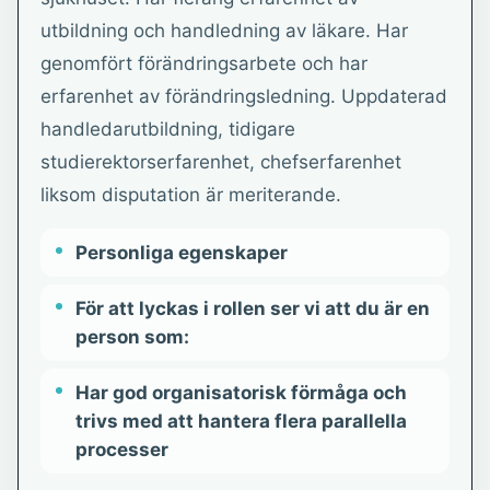
utbildning och handledning av läkare. Har
genomfört förändringsarbete och har
erfarenhet av förändringsledning. Uppdaterad
handledarutbildning, tidigare
studierektorserfarenhet, chefserfarenhet
liksom disputation är meriterande.
Personliga egenskaper
För att lyckas i rollen ser vi att du är en
person som:
Har god organisatorisk förmåga och
trivs med att hantera flera parallella
processer