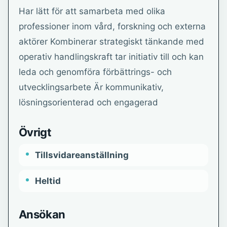
Har lätt för att samarbeta med olika
professioner inom vård, forskning och externa
aktörer Kombinerar strategiskt tänkande med
operativ handlingskraft tar initiativ till och kan
leda och genomföra förbättrings- och
utvecklingsarbete Är kommunikativ,
lösningsorienterad och engagerad
Övrigt
Tillsvidareanställning
Heltid
Ansökan