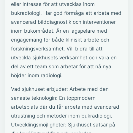
eller intresse för att utvecklas inom
bukradiologi. Har god förmåga att arbeta med
avancerad bilddiagnostik och interventioner
inom bukområdet. Är en lagspelare med
engagemang för både kliniskt arbete och
forskningsverksamhet. Vill bidra till att
utveckla sjukhusets verksamhet och vara en
del av ett team som arbetar för att nå nya
höjder inom radiologi.
Vad sjukhuset erbjuder: Arbete med den
senaste teknologin: En toppmodern
arbetsplats där du får arbeta med avancerad
utrustning och metoder inom bukradiologi.
Utvecklingsmöjligheter: Sjukhuset satsar på