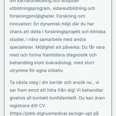
din karriärutveckling och erbjuder
utbildningsprogram, vidareutbildning och
forskningsmöjligheter. Forskning och
innovation: En dynamisk miljö där du har
chans att delta i forskningsprojekt och kliniska
studier, i nära samarbete med andra
specialister. Möjlighet att påverka: Du får vara
med och forma framtidens diagnostik och
behandling inom bukradiologi, med stort
utrymme för egna initiativ.
Ta nästa steg i din karriär och ansök nu , vi
ser fram emot att höra från dig! Vi behandlar
givetvis all kontakt konfidentiellt. Du kan även
registrera ditt CV
(https://jobb.dignusmedical.se/sign-up) på