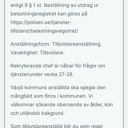
enligt 9 § 1 st. Beställning av utdrag ur
belastningsregistret kan göras på
https://polisen.se/tjanster-
tillstand/belastningsregistret/
Anställningsform: Tillsvidareanställning.
Varaktighet: Tillsvidare.
Rekryterande chef är nåbar för frågor om
tjänstenunder vecka 27-28.
Växjö kommuns anställda ska spegla den
mångfald som finns i kommunen. Vi
välkomnar sökande oberoende av ålder, kön
och utländsk bakgrund.
Som tillsvidareanställd blir du som regel