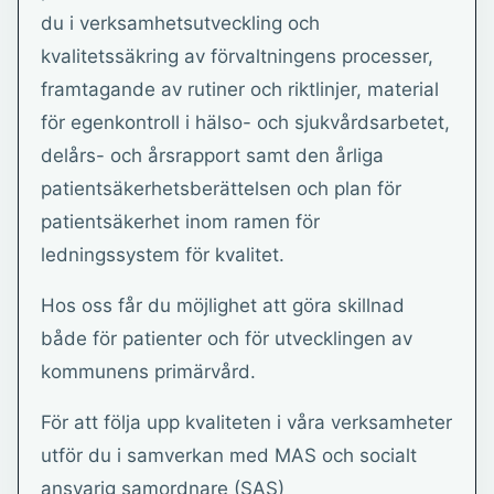
du i verksamhetsutveckling och
kvalitetssäkring av förvaltningens processer,
framtagande av rutiner och riktlinjer, material
för egenkontroll i hälso- och sjukvårdsarbetet,
delårs- och årsrapport samt den årliga
patientsäkerhetsberättelsen och plan för
patientsäkerhet inom ramen för
ledningssystem för kvalitet.
Hos oss får du möjlighet att göra skillnad
både för patienter och för utvecklingen av
kommunens primärvård.
För att följa upp kvaliteten i våra verksamheter
utför du i samverkan med MAS och socialt
ansvarig samordnare (SAS)