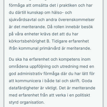
förmåga att omsätta det i praktiken och har
du därtill kunskap om hälso- och
sjukvårdsavtal och andra överenskommelser
är det meriterande. Då rollen innebär besök
på våra enheter krävs det att du har
körkortsbehörighet B. Tidigare erfarenhet
ifrån kommunal primärvård är meriterande.
Du ska ha erfarenhet och kompetens inom
områdena uppföljning och utredning med en
god administrativ förmåga där du har lätt för
att kommunicera i både tal och skrift. Goda
datafärdigheter är viktigt. Det är meriterande
med erfarenhet från att verka i en politiskt
styrd organisation.