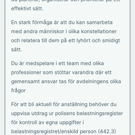
effektivt sätt.
En stark förmåga är att du kan samarbeta
med andra människor i olika konstellationer
och relatera till dem på ett lyhört och smidigt
sätt.
Du är medspelare i ett team med olika
professioner som stöttar varandra där ett
gemensamt ansvar tas för avdelningens olika
frågor
För att bli aktuell för anställning behöver du
uppvisa utdrag ur polisens belastningsregister
för kontroll av egna uppgifter i
belastningsregistret/enskild person (442.3)