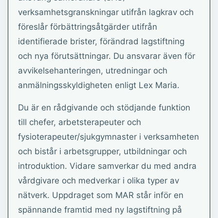
verksamhetsgranskningar utifrån lagkrav och
föreslår förbättringsåtgärder utifrån
identifierade brister, förändrad lagstiftning
och nya förutsättningar. Du ansvarar även för
avvikelsehanteringen, utredningar och
anmälningsskyldigheten enligt Lex Maria.
Du är en rådgivande och stödjande funktion
till chefer, arbetsterapeuter och
fysioterapeuter/sjukgymnaster i verksamheten
och bistår i arbetsgrupper, utbildningar och
introduktion. Vidare samverkar du med andra
vårdgivare och medverkar i olika typer av
nätverk. Uppdraget som MAR står inför en
spännande framtid med ny lagstiftning på