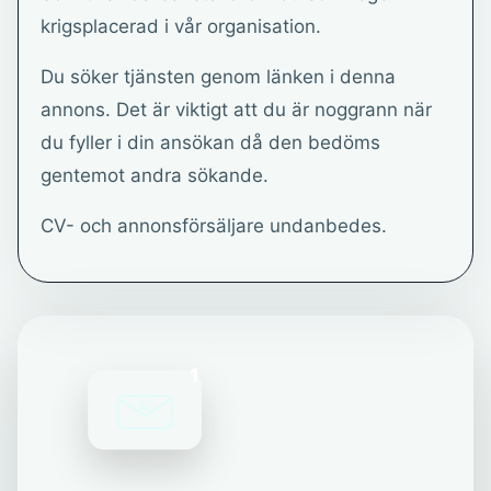
krigsplacerad i vår organisation.
Du söker tjänsten genom länken i denna
annons. Det är viktigt att du är noggrann när
du fyller i din ansökan då den bedöms
gentemot andra sökande.
CV- och annonsförsäljare undanbedes.
1