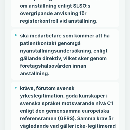
om anställning enligt SLSO:s
övergripande anvisning för
registerkontroll vid anställning.
ska medarbetare som kommer att ha
patientkontakt genomgå
nyanställningsundersökning, enligt
gällande direktiv, vilket sker genom
företagshälsovården innan
anställning.
krävs, förutom svensk
yrkeslegitimation, goda kunskaper i
svenska språket motsvarande nivå C1
enligt den gemensamma europeiska
referensramen (GERS). Samma krav är
vägledande vad gäller icke-legitimerad