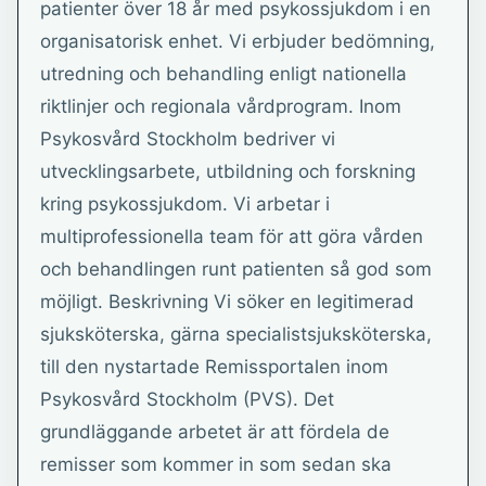
patienter över 18 år med psykossjukdom i en
organisatorisk enhet. Vi erbjuder bedömning,
utredning och behandling enligt nationella
riktlinjer och regionala vårdprogram. Inom
Psykosvård Stockholm bedriver vi
utvecklingsarbete, utbildning och forskning
kring psykossjukdom. Vi arbetar i
multiprofessionella team för att göra vården
och behandlingen runt patienten så god som
möjligt. Beskrivning Vi söker en legitimerad
sjuksköterska, gärna specialistsjuksköterska,
till den nystartade Remissportalen inom
Psykosvård Stockholm (PVS). Det
grundläggande arbetet är att fördela de
remisser som kommer in som sedan ska