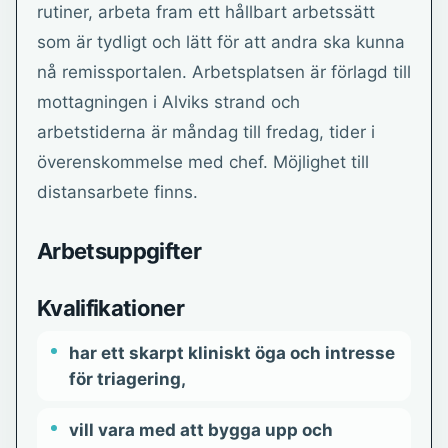
rutiner, arbeta fram ett hållbart arbetssätt
som är tydligt och lätt för att andra ska kunna
nå remissportalen. Arbetsplatsen är förlagd till
mottagningen i Alviks strand och
arbetstiderna är måndag till fredag, tider i
överenskommelse med chef. Möjlighet till
distansarbete finns.
Arbetsuppgifter
Kvalifikationer
har ett skarpt kliniskt öga och intresse
för triagering,
vill vara med att bygga upp och