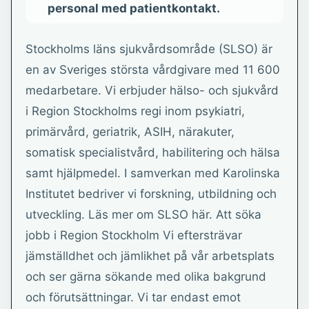
personal med patientkontakt.
Stockholms läns sjukvårdsområde (SLSO) är
en av Sveriges största vårdgivare med 11 600
medarbetare. Vi erbjuder hälso- och sjukvård
i Region Stockholms regi inom psykiatri,
primärvård, geriatrik, ASIH, närakuter,
somatisk specialistvård, habilitering och hälsa
samt hjälpmedel. I samverkan med Karolinska
Institutet bedriver vi forskning, utbildning och
utveckling. Läs mer om SLSO här. Att söka
jobb i Region Stockholm Vi eftersträvar
jämställdhet och jämlikhet på vår arbetsplats
och ser gärna sökande med olika bakgrund
och förutsättningar. Vi tar endast emot