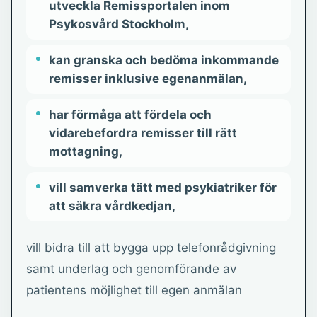
utveckla Remissportalen inom
Psykosvård Stockholm,
kan granska och bedöma inkommande
remisser inklusive egenanmälan,
har förmåga att fördela och
vidarebefordra remisser till rätt
mottagning,
vill samverka tätt med psykiatriker för
att säkra vårdkedjan,
vill bidra till att bygga upp telefonrådgivning
samt underlag och genomförande av
patientens möjlighet till egen anmälan