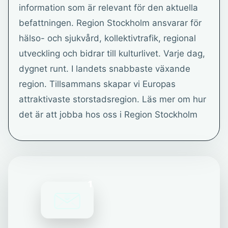
information som är relevant för den aktuella
befattningen. Region Stockholm ansvarar för
hälso- och sjukvård, kollektivtrafik, regional
utveckling och bidrar till kulturlivet. Varje dag,
dygnet runt. I landets snabbaste växande
region. Tillsammans skapar vi Europas
attraktivaste storstadsregion. Läs mer om hur
det är att jobba hos oss i Region Stockholm
1