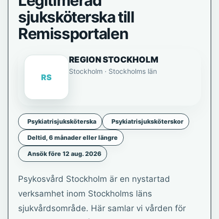
Legitimerad
sjuksköterska till
Remissportalen
REGION STOCKHOLM
Stockholm · Stockholms län
RS
Psykiatrisjuksköterska
Psykiatrisjuksköterskor
Deltid, 6 månader eller längre
Ansök före 12 aug. 2026
Psykosvård Stockholm är en nystartad
verksamhet inom Stockholms läns
sjukvårdsområde. Här samlar vi vården för