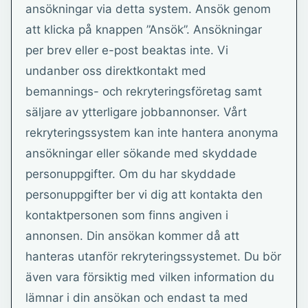
ansökningar via detta system. Ansök genom
att klicka på knappen ”Ansök”. Ansökningar
per brev eller e-post beaktas inte. Vi
undanber oss direktkontakt med
bemannings- och rekryteringsföretag samt
säljare av ytterligare jobbannonser. Vårt
rekryteringssystem kan inte hantera anonyma
ansökningar eller sökande med skyddade
personuppgifter. Om du har skyddade
personuppgifter ber vi dig att kontakta den
kontaktpersonen som finns angiven i
annonsen. Din ansökan kommer då att
hanteras utanför rekryteringssystemet. Du bör
även vara försiktig med vilken information du
lämnar i din ansökan och endast ta med