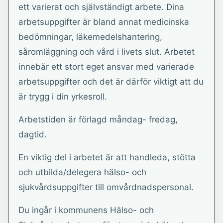
ett varierat och självständigt arbete. Dina
arbetsuppgifter är bland annat medicinska
bedömningar, läkemedelshantering,
såromläggning och vård i livets slut. Arbetet
innebär ett stort eget ansvar med varierade
arbetsuppgifter och det är därför viktigt att du
är trygg i din yrkesroll.
Arbetstiden är förlagd måndag- fredag,
dagtid.
En viktig del i arbetet är att handleda, stötta
och utbilda/delegera hälso- och
sjukvårdsuppgifter till omvårdnadspersonal.
Du ingår i kommunens Hälso- och