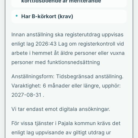
korttidsboende är meriterande
Har B-körkort (krav)
Innan anställning ska registerutdrag uppvisas
enligt lag 2026:43 Lag om registerkontroll vid
arbete i hemmet åt äldre personer eller vuxna
personer med funktionsnedsättning
Anställningsform: Tidsbegränsad anställning.
Varaktighet: 6 månader eller längre, upphör:
2027-08-31 .
Vi tar endast emot digitala ansökningar.
För vissa tjänster i Pajala kommun krävs det
enligt lag uppvisande av giltigt utdrag ur