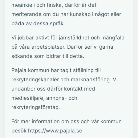
meänkieli och finska, därför är det
meriterande om du har kunskap i något eller
båda av dessa språk.
Vi jobbar aktivt för jämställdhet och mångfald
på våra arbetsplatser. Därför ser vi gärna
sökande som bidrar till detta.
Pajala kommun har tagit ställning till
rekryteringskanaler och marknadsföring. Vi
undanber oss därför kontakt med
mediesäljare, annons- och
rekryteringsföretag.
För mer information om oss och vår kommun
besök https://www.pajala.se