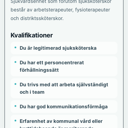
Sjukvårdsenhet som förutom sjuksköterskor
består av arbetsterapeuter, fysioterapeuter
och distriktssköterskor.
Kvalifikationer
Du är legitimerad sjuksköterska
Du har ett personcentrerat
förhållningssätt
Du trivs med att arbeta självständigt
och i team
Du har god kommunikationsförmåga
Erfarenhet av kommunal vård eller