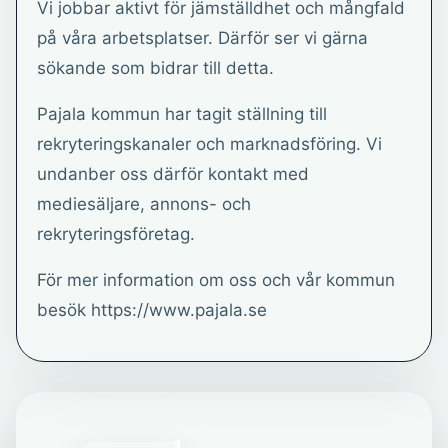
Vi jobbar aktivt för jämställdhet och mångfald
på våra arbetsplatser. Därför ser vi gärna
sökande som bidrar till detta.
Pajala kommun har tagit ställning till
rekryteringskanaler och marknadsföring. Vi
undanber oss därför kontakt med
mediesäljare, annons- och
rekryteringsföretag.
För mer information om oss och vår kommun
besök https://www.pajala.se
1