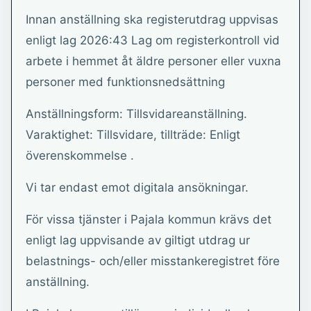
Innan anställning ska registerutdrag uppvisas
enligt lag 2026:43 Lag om registerkontroll vid
arbete i hemmet åt äldre personer eller vuxna
personer med funktionsnedsättning
Anställningsform: Tillsvidareanställning.
Varaktighet: Tillsvidare, tillträde: Enligt
överenskommelse .
Vi tar endast emot digitala ansökningar.
För vissa tjänster i Pajala kommun krävs det
enligt lag uppvisande av giltigt utdrag ur
belastnings- och/eller misstankeregistret före
anställning.