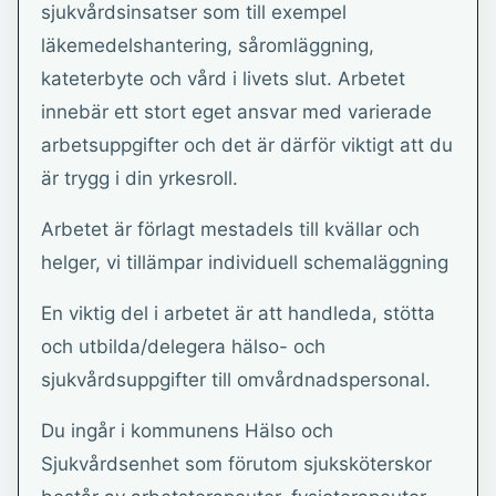
sjukvårdsinsatser som till exempel
läkemedelshantering, såromläggning,
kateterbyte och vård i livets slut. Arbetet
innebär ett stort eget ansvar med varierade
arbetsuppgifter och det är därför viktigt att du
är trygg i din yrkesroll.
Arbetet är förlagt mestadels till kvällar och
helger, vi tillämpar individuell schemaläggning
En viktig del i arbetet är att handleda, stötta
och utbilda/delegera hälso- och
sjukvårdsuppgifter till omvårdnadspersonal.
Du ingår i kommunens Hälso och
Sjukvårdsenhet som förutom sjuksköterskor