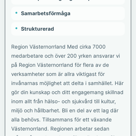
Samarbetsförmåga
Strukturerad
Region Västernorrland Med cirka 7000
medarbetare och över 200 yrken ansvarar vi
på Region Västernorrland för flera av de
verksamheter som är allra viktigast för
invånarnas möjlighet att delta i samhället. Här
gör din kunskap och ditt engagemang skillnad
inom allt från hälso- och sjukvård till kultur,
miljö och hållbarhet. Bli en del av ett lag där
alla behövs. Tillsammans för ett växande
Västernorrland. Regionen arbetar sedan