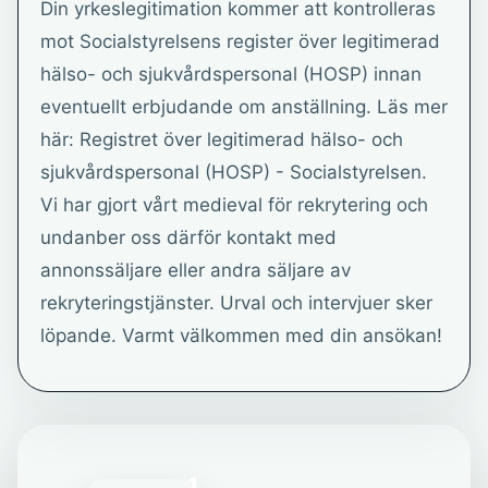
Din yrkeslegitimation kommer att kontrolleras
mot Socialstyrelsens register över legitimerad
hälso- och sjukvårdspersonal (HOSP) innan
eventuellt erbjudande om anställning. Läs mer
här: Registret över legitimerad hälso- och
sjukvårdspersonal (HOSP) - Socialstyrelsen.
Vi har gjort vårt medieval för rekrytering och
undanber oss därför kontakt med
annonssäljare eller andra säljare av
rekryteringstjänster. Urval och intervjuer sker
löpande. Varmt välkommen med din ansökan!
1