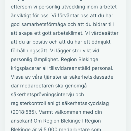
eftersom vi personlig utveckling inom arbetet
är viktigt för oss. Vi förväntar oss att du har
god samarbetsförmåga och att du bidrar till
att skapa ett gott arbetsklimat. Vi värdesätter
att du är positiv och att du har ett ödmjukt
förhållningssätt. Vi lägger stor vikt vid
personlig lämplighet. Region Blekinge
krigsplacerar all tillsvidareanställd personal.
Vissa av våra tjänster är säkerhetsklassade
där medarbetaren ska genomgå
säkerhetsprövningsintervju och
registerkontroll enligt säkerhetsskyddslag
(2018:585). Varmt välkommen med din
ansökan! Om Region Blekinge I Region
Blekinge är vi 5 000 medarbetare som