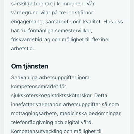
särskilda boende i kommunen. Vår
värdegrund vilar på tre ledstjärnor:
engagemang, samarbete och kvalitet. Hos oss
har du förmånliga semestervillkor,
friskvårdsbidrag och möjlighet till flexibel
arbetstid.
Om tjänsten
Sedvanliga arbetsuppgifter inom
kompetensområdet för
sjuksköterskor/distriktssköterskor. Detta
innefattar varierande arbetsuppgifter så som
mottagningsarbete, medicinska bedömningar,
telefonrådgivning och digital vård.
Kompetensutveckling och möjlighet till