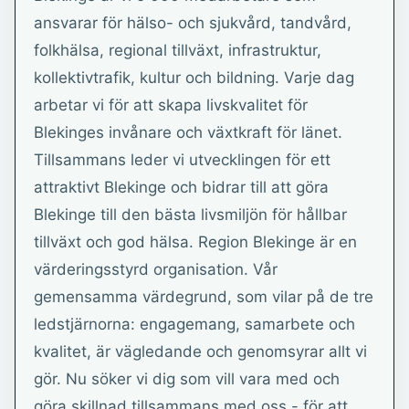
ansvarar för hälso- och sjukvård, tandvård,
folkhälsa, regional tillväxt, infrastruktur,
kollektivtrafik, kultur och bildning. Varje dag
arbetar vi för att skapa livskvalitet för
Blekinges invånare och växtkraft för länet.
Tillsammans leder vi utvecklingen för ett
attraktivt Blekinge och bidrar till att göra
Blekinge till den bästa livsmiljön för hållbar
tillväxt och god hälsa. Region Blekinge är en
värderingsstyrd organisation. Vår
gemensamma värdegrund, som vilar på de tre
ledstjärnorna: engagemang, samarbete och
kvalitet, är vägledande och genomsyrar allt vi
gör. Nu söker vi dig som vill vara med och
göra skillnad tillsammans med oss - för att