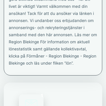
livet är viktigt! Varmt välkommen med din
ansökan! Tack för att du ansöker via länken i
annonsen. Vi undanber oss erbjudanden om
annonserings- och rekryteringstjänster i
samband med den här annonsen. Läs mer om
Region Blekinge För information om aktuell
lönestatistik samt gällande kollektivavtal,
klicka på Förmåner - Region Blekinge - Region
Blekinge och läs under fliken ”lön”.
1