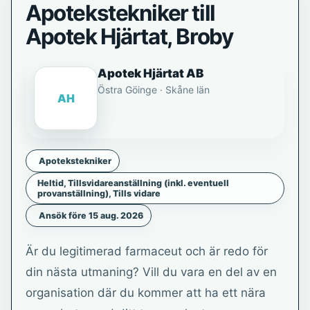
Apotekstekniker till
Apotek Hjärtat, Broby
Apotek Hjärtat AB
Östra Göinge · Skåne län
AH
Apotekstekniker
Heltid, Tillsvidareanställning (inkl. eventuell
provanställning), Tills vidare
Ansök före 15 aug. 2026
Är du legitimerad farmaceut och är redo för
din nästa utmaning? Vill du vara en del av en
organisation där du kommer att ha ett nära