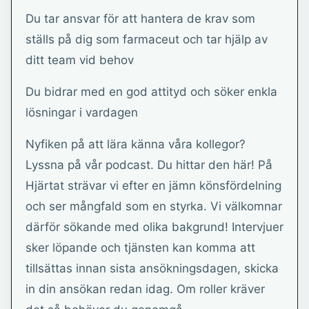
Du tar ansvar för att hantera de krav som
ställs på dig som farmaceut och tar hjälp av
ditt team vid behov
Du bidrar med en god attityd och söker enkla
lösningar i vardagen
Nyfiken på att lära känna våra kollegor?
Lyssna på vår podcast. Du hittar den här! På
Hjärtat strävar vi efter en jämn könsfördelning
och ser mångfald som en styrka. Vi välkomnar
därför sökande med olika bakgrund! Intervjuer
sker löpande och tjänsten kan komma att
tillsättas innan sista ansökningsdagen, skicka
in din ansökan redan idag. Om roller kräver