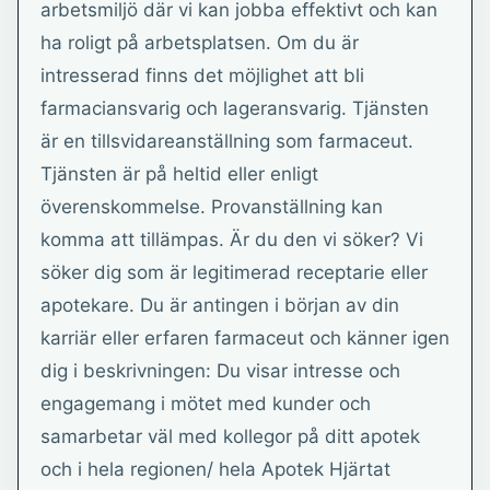
arbetsmiljö där vi kan jobba effektivt och kan
ha roligt på arbetsplatsen. Om du är
intresserad finns det möjlighet att bli
farmaciansvarig och lageransvarig. Tjänsten
är en tillsvidareanställning som farmaceut.
Tjänsten är på heltid eller enligt
överenskommelse. Provanställning kan
komma att tillämpas. Är du den vi söker? Vi
söker dig som är legitimerad receptarie eller
apotekare. Du är antingen i början av din
karriär eller erfaren farmaceut och känner igen
dig i beskrivningen: Du visar intresse och
engagemang i mötet med kunder och
samarbetar väl med kollegor på ditt apotek
och i hela regionen/ hela Apotek Hjärtat